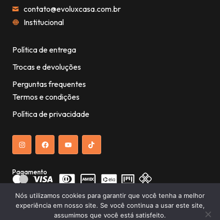
contato@evoluxcasa.com.br
Institucional
Política de entrega
Trocas e devoluções
Perguntas frequentes
Termos e condições
Política de privacidade
Pagamento
Nós utilizamos cookies para garantir que você tenha a melhor
experiência em nosso site. Se você continua a usar este site,
assumimos que você está satisfeito.