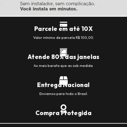
Parcele em até 10X
Valor mínimo de parcela R$ 100,00.
Atende 80% das janelas
4x mais barata que as sob medida.
Entrega Nacional
Enviamos para todo o Brasil.
Compra Protegida