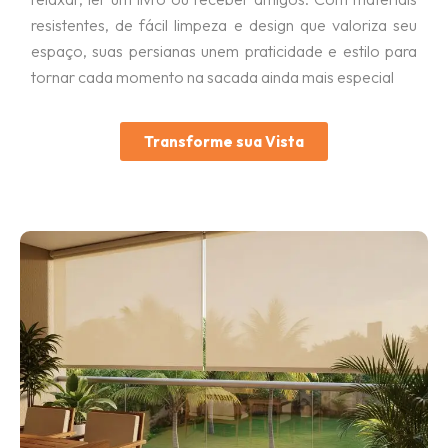
resistentes, de fácil limpeza e design que valoriza seu
espaço, suas persianas unem praticidade e estilo para
tornar cada momento na sacada ainda mais especial
Transforme sua Vista