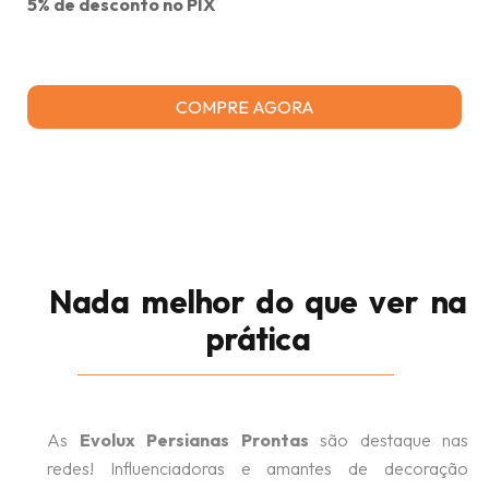
5% de desconto no PIX
COMPRE AGORA
Nada melhor do que ver na
prática
As
Evolux Persianas Prontas
são destaque nas
redes! Influenciadoras e amantes de decoração