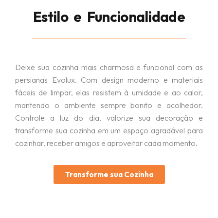
Estilo e Funcionalidade
Deixe sua cozinha mais charmosa e funcional com as
persianas Evolux. Com design moderno e materiais
fáceis de limpar, elas resistem à umidade e ao calor,
mantendo o ambiente sempre bonito e acolhedor.
Controle a luz do dia, valorize sua decoração e
transforme sua cozinha em um espaço agradável para
cozinhar, receber amigos e aproveitar cada momento.
Transforme sua Cozinha