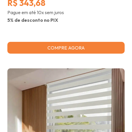
R$ 343,68
Pague em até 10x sem juros
5% de desconto no PIX
COMPRE AGORA