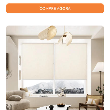
COMPRE AGORA