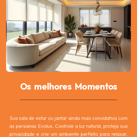
Os melhores Momentos
Sua sala de estar ou jantar ainda mais convidativa com
as persianas Evolux. Controle a luz natural, proteja sua
privacidade e crie um ambiente perfeito para relaxar,