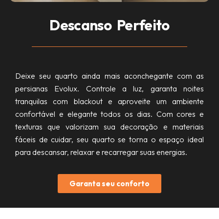
Descanso Perfeito
Deixe seu quarto ainda mais aconchegante com as
persianas Evolux. Controle a luz, garanta noites
tranquilas com blackout e aproveite um ambiente
confortável e elegante todos os dias. Com cores e
texturas que valorizam sua decoração e materiais
fáceis de cuidar, seu quarto se torna o espaço ideal
para descansar, relaxar e recarregar suas energias.
Garanta seu conforto