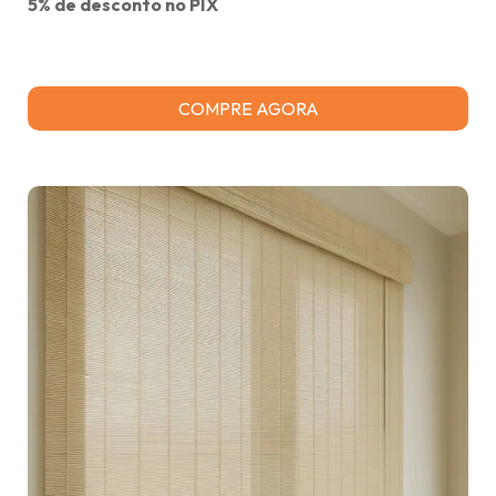
5% de desconto no PIX
COMPRE AGORA