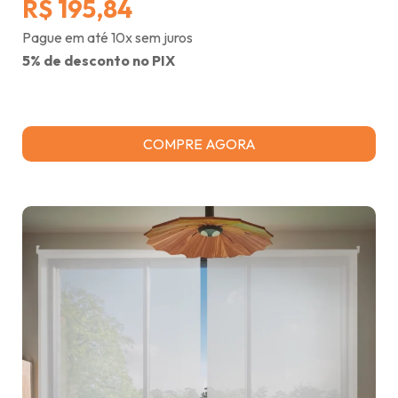
R$ 195,84
Pague em até 10x sem juros
5% de desconto no PIX
COMPRE AGORA