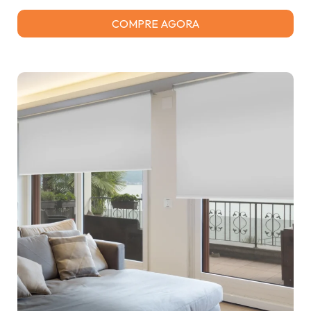
COMPRE AGORA