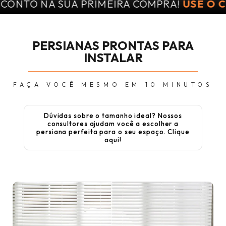
TO NA SUA PRIMEIRA COMPRA!
USE O CUPO
PERSIANAS PRONTAS PARA
INSTALAR
FAÇA VOCÊ MESMO EM 10 MINUTOS
Dúvidas sobre o tamanho ideal? Nossos
consultores ajudam você a escolher a
persiana perfeita para o seu espaço. Clique
aqui!