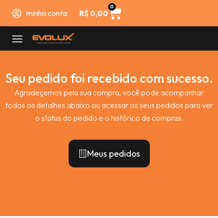
0
minha conta
R$
0,00
Seu pedido foi recebido com sucesso.
Agradeçemos pela sua compra, você pode acompanhar
todos os detalhes abaixo ou acessar os seus pedidos para ver
o status do pedido e o histórico de compras.
Meus pedidos